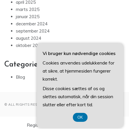
april 2025
marts 2025
januar 2025
december 2024
september 2024
august 2024
oktober 2012
Vi bruger kun nødvendige cookies
Cookies anvendes udelukkende for
Categories
at sikre, at hjemmesiden fungerer
Blog
korrekt.
Disse cookies sættes af os og
slettes automatisk, når din session
slutter eller efter kort tid.
© ALL RIGHTS RESERVED 2022
OK
Registreringsnummer DK-37407739