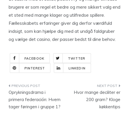
brugere er som regel et bedre og mere sikkert valg end
et sted med mange klager og utilfredse spillere.
Fællesskabets erfaringer giver dig derfor værdifuld
indsigt, som kan hjælpe dig med at undgå faldgruber
og vælge det casino, der passer bedst til dine behov.
FACEBOOK
TWITTER
PINTEREST
LINKEDIN
Indlægsnavigation
Oprykningsdrama i
Hvor mange deciliter er
primera federación: Hvem
200 gram? Kloge
tager føringen i gruppe 1?
køkkentips