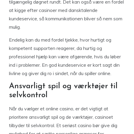
tilgængelig døgnet rundt. Det kan også være en fordel
at kigge efter casinoer med dansktalende
kundeservice, så kommunikationen bliver så nem som
mulig.
Endelig kan du med fordel tjekke, hvor hurtigt og
kompetent supporten reagerer, da hurtig og
professionel hjælp kan være afgørende, hvis du løber
ind i problemer. En god kundeservice er kort sagt din
livline og giver dig ro i sindet, når du spiller online.
Ansvarligt spil og værktøjer til
selvkontrol
Når du vælger et online casino, er det vigtigt at
prioritere ansvarligt spil og de værktøjer, casinoet
tilbyder til selvkontrol. Et seriøst casino bør give dig
mulighed for at sætte personlige grænser for