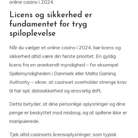
online casino i 2024.
Licens og sikkerhed er
fundamentet for tryg
spiloplevelse
Når du vælger et online casino i 2024, bør licens og
sikkerhed altid være din første prioritet. En gyldig
licens fra en anerkendt myndighed – for eksempel
Spillemyndigheden i Danmark eller Malta Gaming
Authority – sikrer, at casinoet overholder strenge krav
til fair spil, datasikkerhed og ansvarlig drift.
Dette betyder, at dine personlige oplysninger og dine
penge er beskyttet mod misbrug, og at spillene ikke er
manipulerede.
Tjek altid casinoets licensoplysninger, som typisk