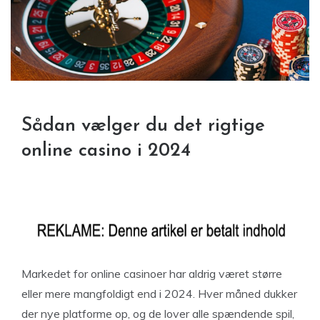
Sådan vælger du det rigtige
online casino i 2024
Markedet for online casinoer har aldrig været større
eller mere mangfoldigt end i 2024. Hver måned dukker
der nye platforme op, og de lover alle spændende spil,