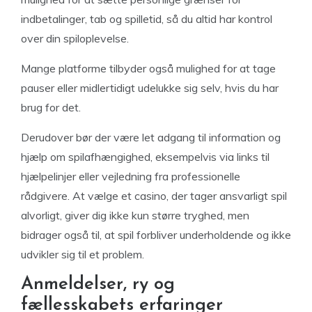
indbetalinger, tab og spilletid, så du altid har kontrol
over din spiloplevelse.
Mange platforme tilbyder også mulighed for at tage
pauser eller midlertidigt udelukke sig selv, hvis du har
brug for det.
Derudover bør der være let adgang til information og
hjælp om spilafhængighed, eksempelvis via links til
hjælpelinjer eller vejledning fra professionelle
rådgivere. At vælge et casino, der tager ansvarligt spil
alvorligt, giver dig ikke kun større tryghed, men
bidrager også til, at spil forbliver underholdende og ikke
udvikler sig til et problem.
Anmeldelser, ry og
fællesskabets erfaringer