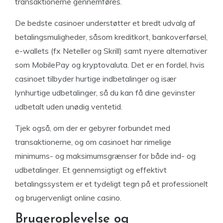
transaktionerne gennemføres.
De bedste casinoer understøtter et bredt udvalg af
betalingsmuligheder, såsom kreditkort, bankoverførsel,
e-wallets (fx Neteller og Skrill) samt nyere alternativer
som MobilePay og kryptovaluta. Det er en fordel, hvis
casinoet tilbyder hurtige indbetalinger og især
lynhurtige udbetalinger, så du kan få dine gevinster
udbetalt uden unødig ventetid.
Tjek også, om der er gebyrer forbundet med
transaktionerne, og om casinoet har rimelige
minimums- og maksimumsgrænser for både ind- og
udbetalinger. Et gennemsigtigt og effektivt
betalingssystem er et tydeligt tegn på et professionelt
og brugervenligt online casino.
Brugeroplevelse og