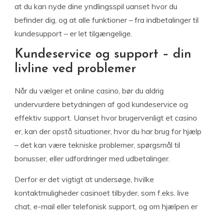
at du kan nyde dine yndlingsspil uanset hvor du
befinder dig, og at alle funktioner – fra indbetalinger til
kundesupport – er let tilgængelige.
Kundeservice og support – din
livline ved problemer
Når du vælger et online casino, bør du aldrig
undervurdere betydningen af god kundeservice og
effektiv support. Uanset hvor brugervenligt et casino
er, kan der opstå situationer, hvor du har brug for hjælp
– det kan være tekniske problemer, spørgsmål til
bonusser, eller udfordringer med udbetalinger.
Derfor er det vigtigt at undersøge, hvilke
kontaktmuligheder casinoet tilbyder, som f.eks. live
chat, e-mail eller telefonisk support, og om hjælpen er