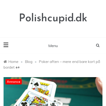
Skip
to
content
Polishcupid.dk
Menu
Home
»
Blog
»
Poker aften – mere end bare kort på
bordet ♠️♦️
Annonce