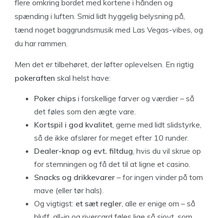
flere omkring bordet med kortene i hånden og
spænding i luften. Smid lidt hyggelig belysning på,
tænd noget baggrundsmusik med Las Vegas-vibes, og
du har rammen.
Men det er tilbehøret, der løfter oplevelsen. En rigtig
pokeraften
skal helst have:
Poker chips
i forskellige farver og værdier – så
det føles som den ægte vare.
Kortspil i god kvalitet
, gerne med lidt slidstyrke,
så de ikke afslører for meget efter 10 runder.
Dealer-knap og evt. filtdug
, hvis du vil skrue op
for stemningen og få det til at ligne et casino.
Snacks og drikkevarer
– for ingen vinder på tom
mave (eller tør hals).
Og vigtigst:
et sæt regler
, alle er enige om – så
bluff, all-in og rivercard føles lige så sjovt, som