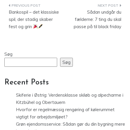
Indlægsnavigation
Bankospil – det klassiske
Sådan undgår du
spil, der stadig skaber
fælderne: 7 ting du skal
fest og grin
passe på til black friday
Søg
Søg
Recent Posts
Skiferie i Østrig: Verdensklasse skiløb og alpecharme i
Kitzbühel og Obertauern
Hvorfor er regelmæssig rengøring af kølerummet
vigtigt for arbejdsmiljøet?
Grøn ejendomsservice: Sådan gør du din bygning mere