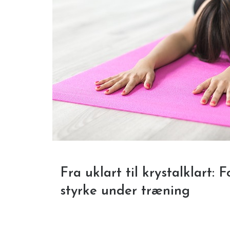
Fra uklart til krystalklart:
styrke under træning