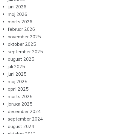
juni 2026
maj 2026
marts 2026
februar 2026
november 2025
oktober 2025
september 2025
august 2025
juli 2025
juni 2025
maj 2025
april 2025
marts 2025
januar 2025
december 2024
september 2024
august 2024
oktober 2012