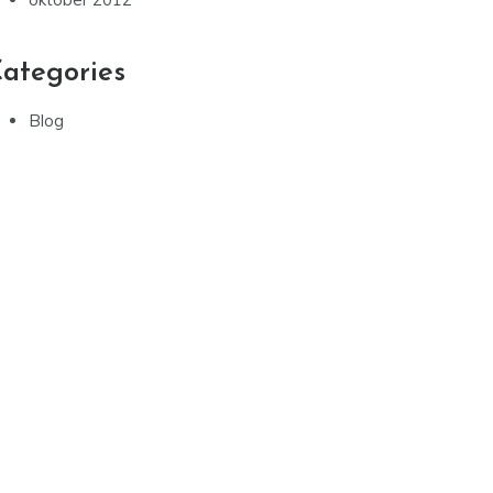
ategories
Blog