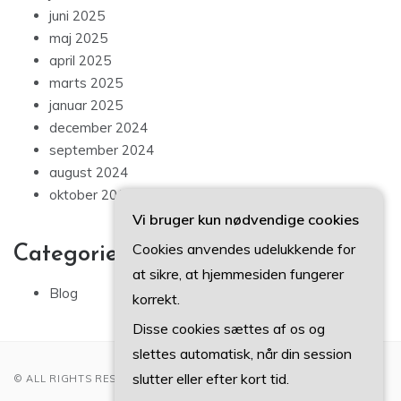
juni 2025
maj 2025
april 2025
marts 2025
januar 2025
december 2024
september 2024
august 2024
oktober 2012
Vi bruger kun nødvendige cookies
Cookies anvendes udelukkende for
Categories
at sikre, at hjemmesiden fungerer
Blog
korrekt.
Disse cookies sættes af os og
slettes automatisk, når din session
slutter eller efter kort tid.
© ALL RIGHTS RESERVED 2022