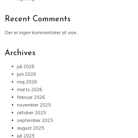
Recent Comments
Der er ingen kommentarer at vise.
Archives
juli 2026
juni 2026
maj 2026
marts 2026
februar 2026
november 2025
oktober 2025
september 2025
august 2025
juli 2025